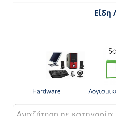
Είδη 
Hardware
Λογισμικ