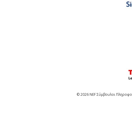
© 2026 NEF Σύμβουλοι Πληροφορ