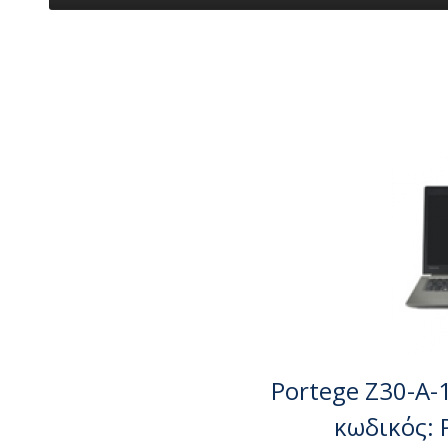
Portege Z30-A-1
κωδικός: