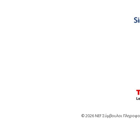
© 2026 NEF Σύμβουλοι Πληροφορ