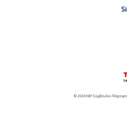
© 2026 NEF Σύμβουλοι Πληροφορ