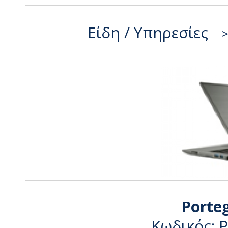
Είδη / Υπηρεσίες
Porte
Κωδικός: 