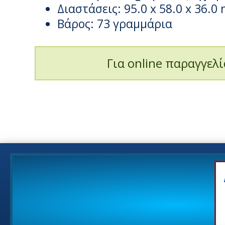
Διαστάσεις: 95.0 x 58.0 x 36.
Βάρος: 73 γραμμάρια
Για online παραγγελί