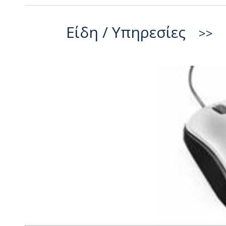
Είδη / Υπηρεσίες
>>