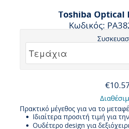
Toshiba Optical
Κωδικός: PA3
Συσκευασ
€10.5
Διαθέσιμ
Πρακτικό μέγεθος για να το μεταφ
Ιδιαίτερα προσιτή τιμή για τη
Ουδέτερο design για δεξιόχειρ