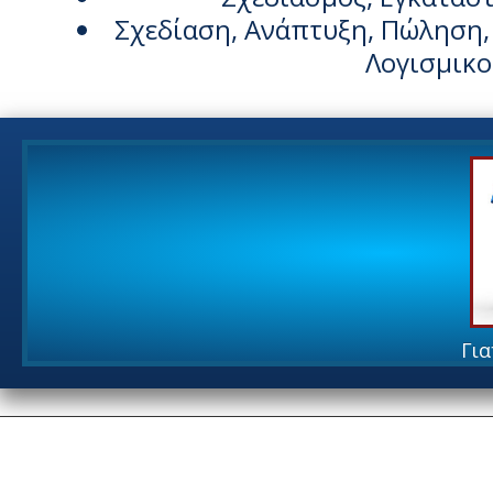
Σχεδίαση, Ανάπτυξη, Πώληση
Λογισμικο
Για