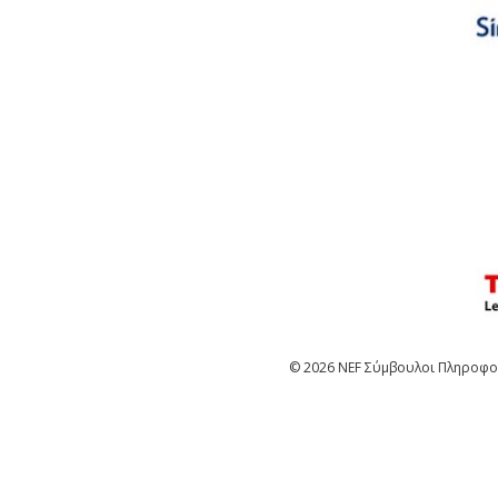
© 2026 NEF Σύμβουλοι Πληροφορ