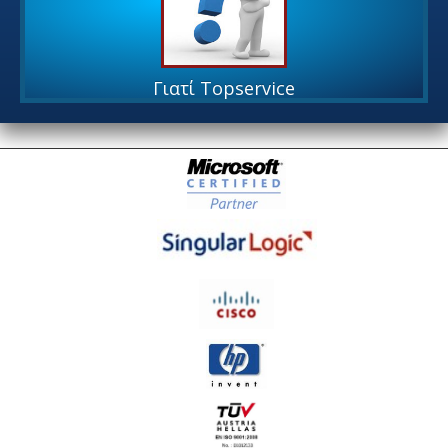
Γιατί Topservice