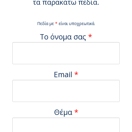
τα παρακάτω πεδία.
Πεδία με
*
είναι υποχρεωτικά.
Το όνομα σας
*
Email
*
Θέμα
*