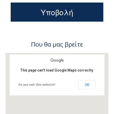
Που θα μας βρείτε
This page can't load Google Maps correctly.
OK
Do you own this website?