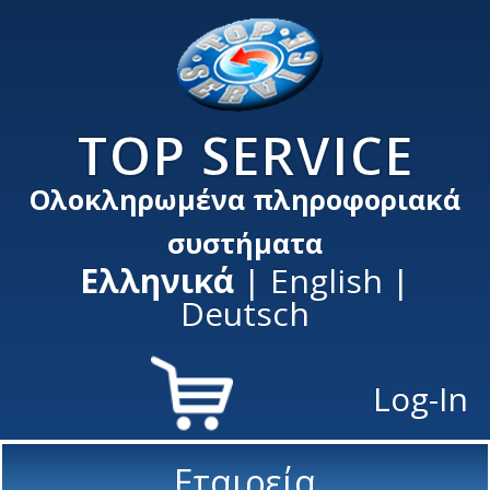
TOP SERVICE
Ολοκληρωμένα πληροφοριακά
συστήματα
Ελληνικά
|
English
|
Deutsch
Log-In
Εταιρεία