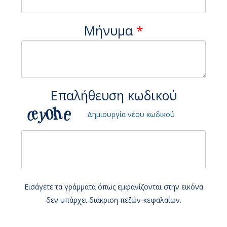
Μήνυμα
*
Επαλήθευση κωδικού
Δημιουργία νέου κωδικού
Εισάγετε τα γράμματα όπως εμφανίζονται στην εικόνα
δεν υπάρχει διάκριση πεζών-κεφαλαίων.