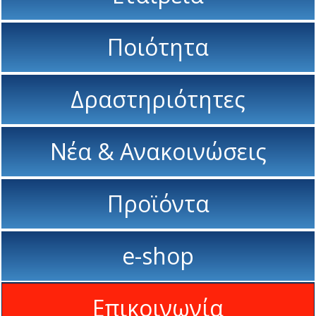
Ποιότητα
Δραστηριότητες
Νέα & Ανακοινώσεις
Προϊόντα
e-shop
Επικοινωνία