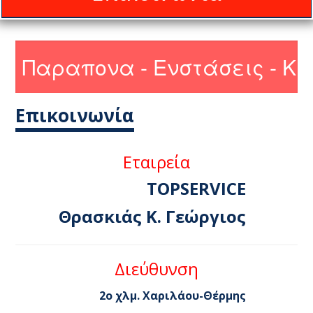
Επικοινωνία
Εταιρεία
TOPSERVICE
Θρασκιάς Κ. Γεώργιος
Διεύθυνση
2ο χλμ. Χαριλάου-Θέρμης