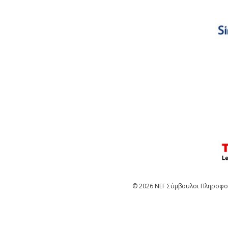
© 2026 NEF Σύμβουλοι Πληροφορ