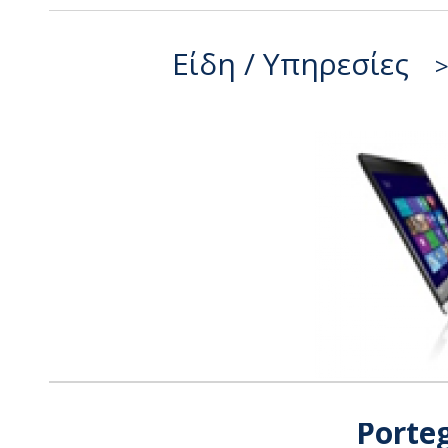
Είδη / Υπηρεσίες
Porte